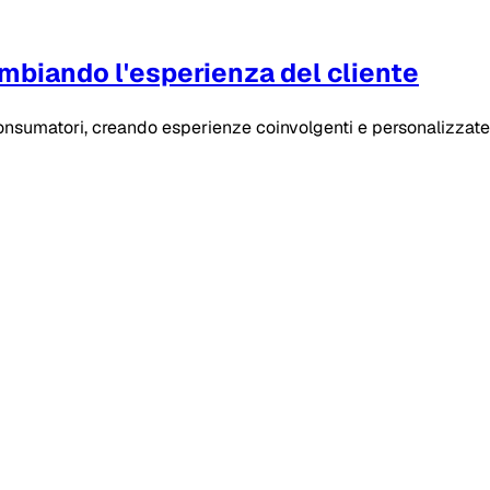
mbiando l'esperienza del cliente
nsumatori, creando esperienze coinvolgenti e personalizzate nei 