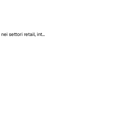
settori retail, int...