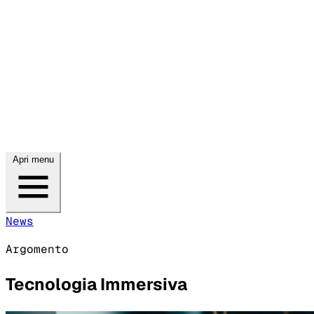
Apri menu
News
Argomento
Tecnologia Immersiva