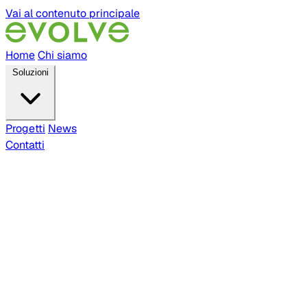
Vai al contenuto principale
Home
Chi siamo
Soluzioni
Progetti
News
Contatti