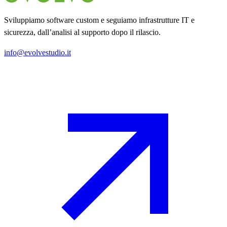
Sviluppiamo software custom e seguiamo infrastrutture IT e
sicurezza, dall’analisi al supporto dopo il rilascio.
info@evolvestudio.it