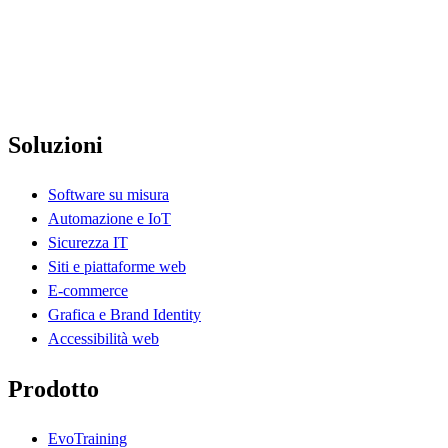
Soluzioni
Software su misura
Automazione e IoT
Sicurezza IT
Siti e piattaforme web
E-commerce
Grafica e Brand Identity
Accessibilità web
Prodotto
EvoTraining