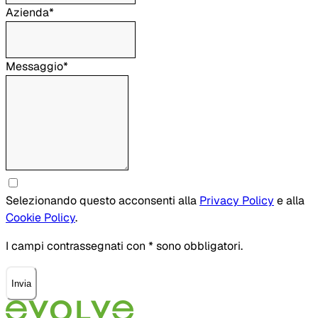
Azienda*
Messaggio*
Selezionando questo acconsenti alla
Privacy Policy
e alla
Cookie Policy
.
I campi contrassegnati con * sono obbligatori.
Invia