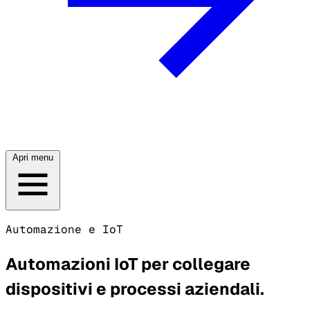
Apri menu
Automazione e IoT
Automazioni IoT per collegare
dispositivi e processi aziendali.