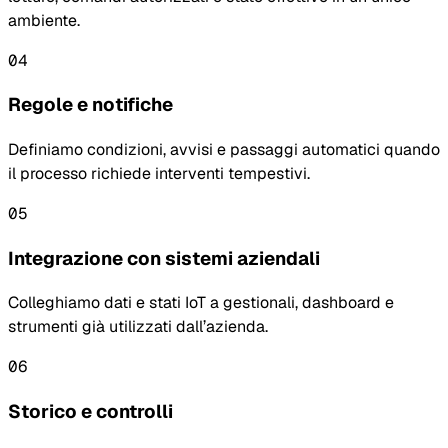
ambiente.
04
Regole e notifiche
Definiamo condizioni, avvisi e passaggi automatici quando
il processo richiede interventi tempestivi.
05
Integrazione con sistemi aziendali
Colleghiamo dati e stati IoT a gestionali, dashboard e
strumenti già utilizzati dall’azienda.
06
Storico e controlli