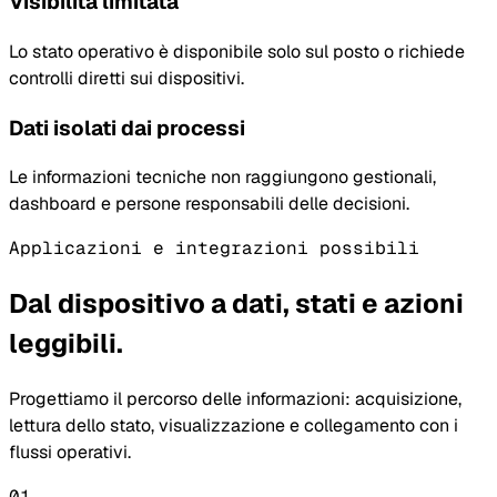
Visibilità limitata
Lo stato operativo è disponibile solo sul posto o richiede
controlli diretti sui dispositivi.
Dati isolati dai processi
Le informazioni tecniche non raggiungono gestionali,
dashboard e persone responsabili delle decisioni.
Applicazioni e integrazioni possibili
Dal dispositivo a dati, stati e azioni
leggibili.
Progettiamo il percorso delle informazioni: acquisizione,
lettura dello stato, visualizzazione e collegamento con i
flussi operativi.
01