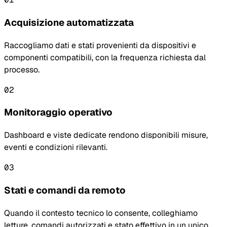
Acquisizione automatizzata
Raccogliamo dati e stati provenienti da dispositivi e
componenti compatibili, con la frequenza richiesta dal
processo.
02
Monitoraggio operativo
Dashboard e viste dedicate rendono disponibili misure,
eventi e condizioni rilevanti.
03
Stati e comandi da remoto
Quando il contesto tecnico lo consente, colleghiamo
letture, comandi autorizzati e stato effettivo in un unico