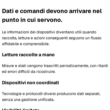
Dati e comandi devono arrivare nel
punto in cui servono.
Le informazioni dei dispositivi diventano utili quando
raccolta, lettura e azioni conseguenti seguono un flusso
affidabile e comprensibile.
Letture raccolte a mano
Misure e stati vengono trascritti periodicamente, con ritardi
ed errori difficili da ricostruire.
Dispositivi non coordinati
Tecnologie e protocolli diversi producono dati separati,
senza una gestione unificata.