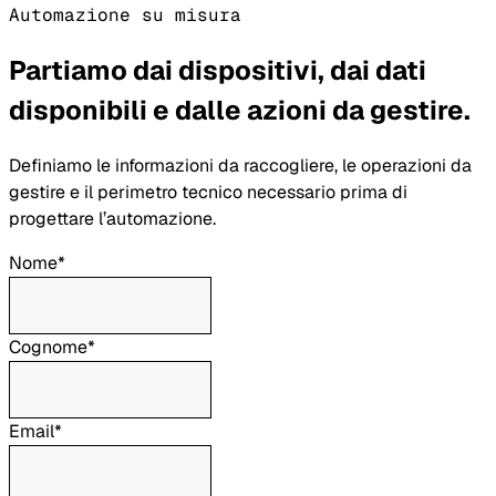
Automazione su misura
Partiamo dai dispositivi, dai dati
disponibili e dalle azioni da gestire.
Definiamo le informazioni da raccogliere, le operazioni da
gestire e il perimetro tecnico necessario prima di
progettare l’automazione.
Nome*
Cognome*
Email*