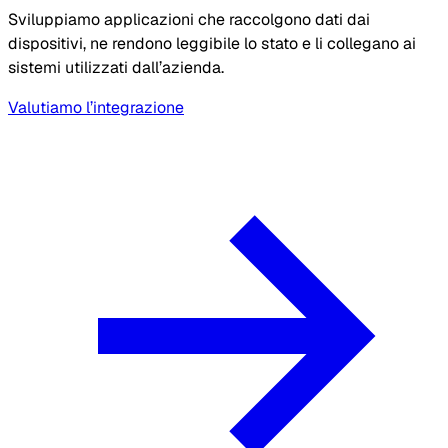
Sviluppiamo applicazioni che raccolgono dati dai
dispositivi, ne rendono leggibile lo stato e li collegano ai
sistemi utilizzati dall’azienda.
Valutiamo l’integrazione