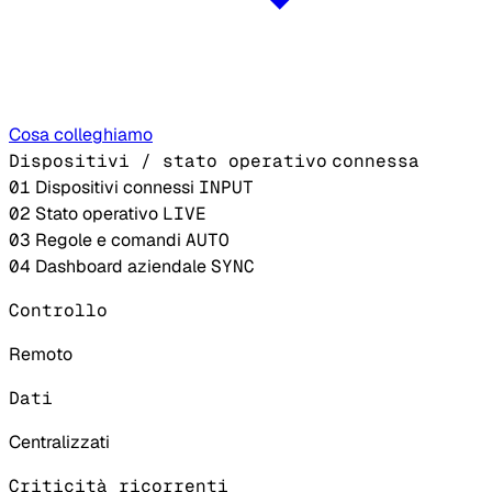
Cosa colleghiamo
Dispositivi / stato operativo
connessa
01
Dispositivi connessi
INPUT
02
Stato operativo
LIVE
03
Regole e comandi
AUTO
04
Dashboard aziendale
SYNC
Controllo
Remoto
Dati
Centralizzati
Criticità ricorrenti