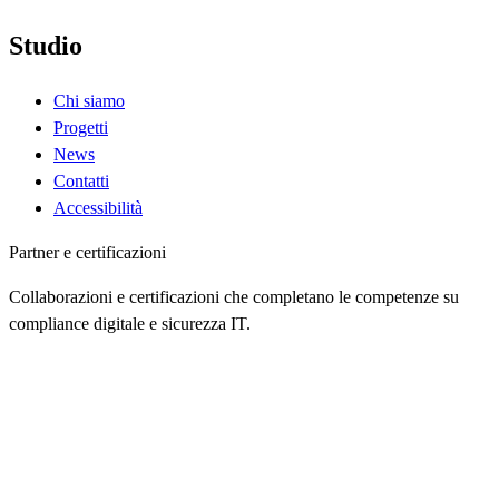
Studio
Chi siamo
Progetti
News
Contatti
Accessibilità
Partner e certificazioni
Collaborazioni e certificazioni che completano le competenze su
compliance digitale e sicurezza IT.