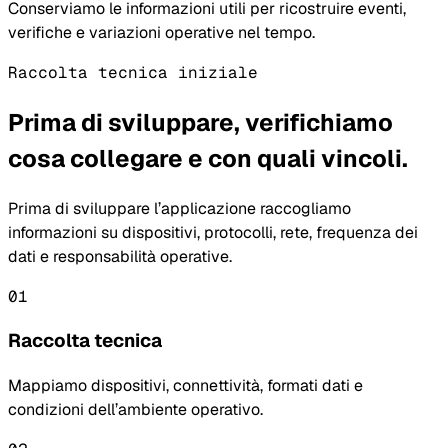
Conserviamo le informazioni utili per ricostruire eventi,
verifiche e variazioni operative nel tempo.
Raccolta tecnica iniziale
Prima di sviluppare, verifichiamo
cosa collegare e con quali vincoli.
Prima di sviluppare l’applicazione raccogliamo
informazioni su dispositivi, protocolli, rete, frequenza dei
dati e responsabilità operative.
01
Raccolta tecnica
Mappiamo dispositivi, connettività, formati dati e
condizioni dell’ambiente operativo.