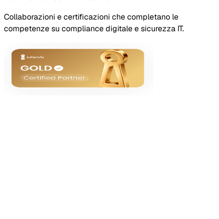
Collaborazioni e certificazioni che completano le
competenze su compliance digitale e sicurezza IT.