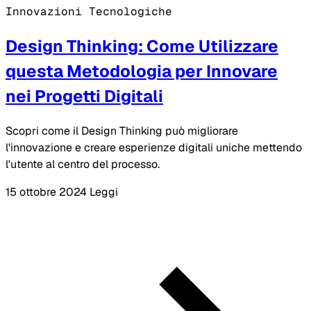
Innovazioni Tecnologiche
Design Thinking: Come Utilizzare
questa Metodologia per Innovare
nei Progetti Digitali
Scopri come il Design Thinking può migliorare
l'innovazione e creare esperienze digitali uniche mettendo
l'utente al centro del processo.
15 ottobre 2024
Leggi