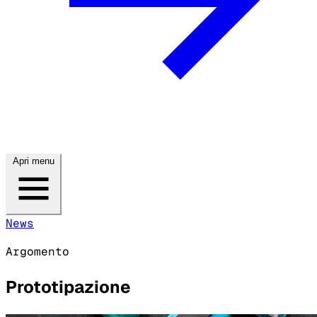
Apri menu
News
Argomento
Prototipazione