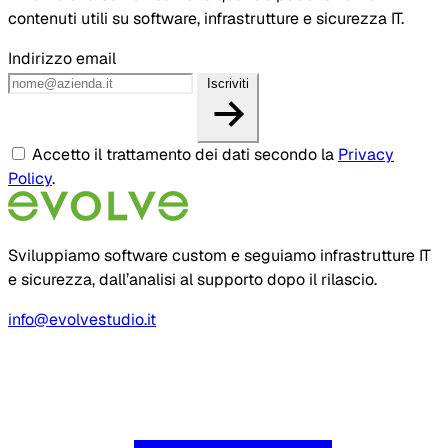
contenuti utili su software, infrastrutture e sicurezza IT.
Indirizzo email
Iscriviti
Accetto il trattamento dei dati secondo la
Privacy
Policy
.
Sviluppiamo software custom e seguiamo infrastrutture IT
e sicurezza, dall’analisi al supporto dopo il rilascio.
info@evolvestudio.it