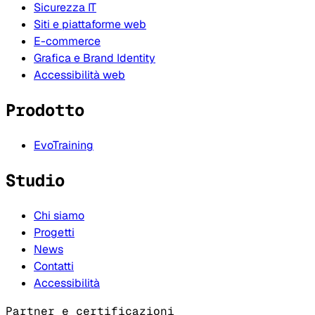
Sicurezza IT
Siti e piattaforme web
E-commerce
Grafica e Brand Identity
Accessibilità web
Prodotto
EvoTraining
Studio
Chi siamo
Progetti
News
Contatti
Accessibilità
Partner e certificazioni