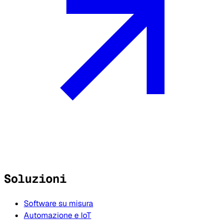
Soluzioni
Software su misura
Automazione e IoT