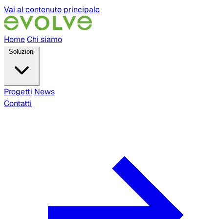
Vai al contenuto principale
Home
Chi siamo
Soluzioni
Progetti
News
Contatti