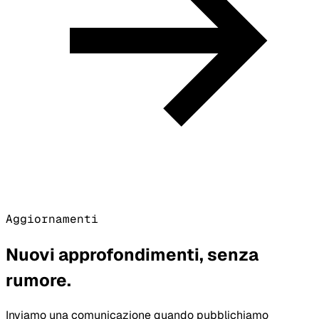
Aggiornamenti
Nuovi approfondimenti, senza
rumore.
Inviamo una comunicazione quando pubblichiamo