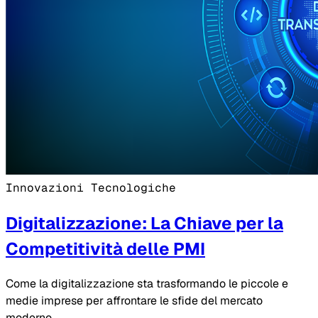
Innovazioni Tecnologiche
Digitalizzazione: La Chiave per la
Competitività delle PMI
Come la digitalizzazione sta trasformando le piccole e
medie imprese per affrontare le sfide del mercato
moderno.