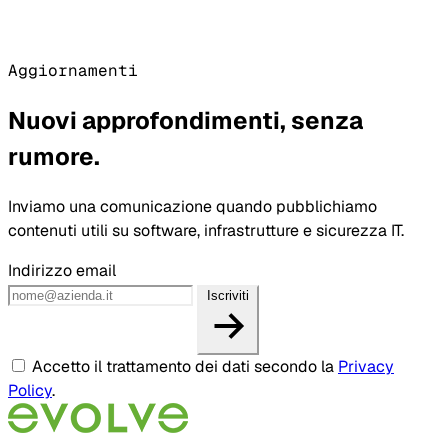
Aggiornamenti
Nuovi approfondimenti, senza
rumore.
Inviamo una comunicazione quando pubblichiamo
contenuti utili su software, infrastrutture e sicurezza IT.
Indirizzo email
Iscriviti
Accetto il trattamento dei dati secondo la
Privacy
Policy
.