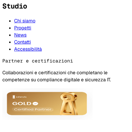
Studio
Chi siamo
Progetti
News
Contatti
Accessibilità
Partner e certificazioni
Collaborazioni e certificazioni che completano le
competenze su compliance digitale e sicurezza IT.