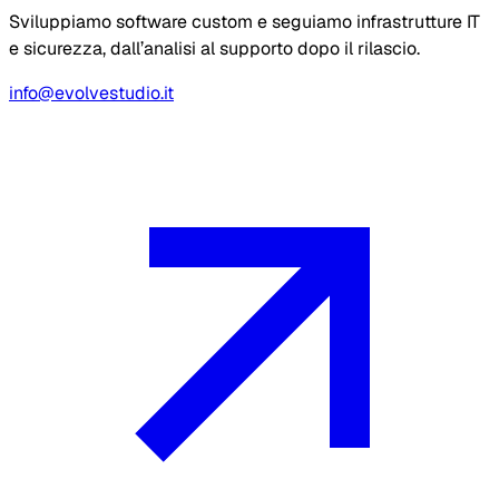
Sviluppiamo software custom e seguiamo infrastrutture IT
e sicurezza, dall’analisi al supporto dopo il rilascio.
info@evolvestudio.it