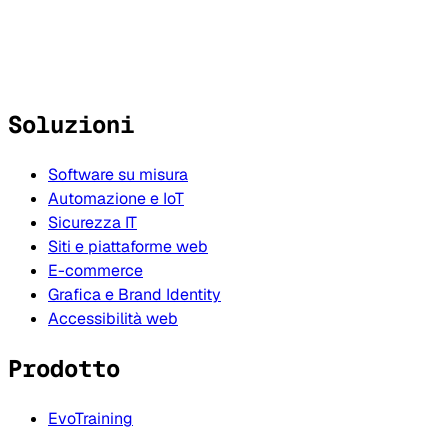
Soluzioni
Software su misura
Automazione e IoT
Sicurezza IT
Siti e piattaforme web
E-commerce
Grafica e Brand Identity
Accessibilità web
Prodotto
EvoTraining