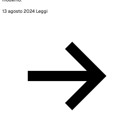
13 agosto 2024
Leggi