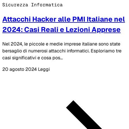
Sicurezza Informatica
Attacchi Hacker alle PMI Italiane nel
2024: Casi Reali e Lezioni Apprese
Nel 2024, le piccole e medie imprese italiane sono state
bersaglio di numerosi attacchi informatici. Esploriamo tre
casi significativi e cosa pos...
20 agosto 2024
Leggi