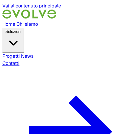
Vai al contenuto principale
Home
Chi siamo
Soluzioni
Progetti
News
Contatti