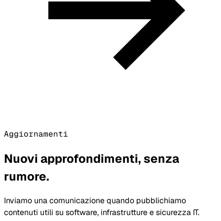
Aggiornamenti
Nuovi approfondimenti, senza
rumore.
Inviamo una comunicazione quando pubblichiamo
contenuti utili su software, infrastrutture e sicurezza IT.