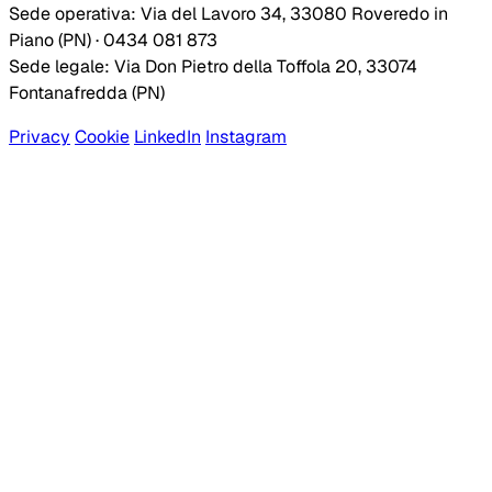
Sede operativa: Via del Lavoro 34, 33080 Roveredo in
Piano (PN) · 0434 081 873
Sede legale: Via Don Pietro della Toffola 20, 33074
Fontanafredda (PN)
Privacy
Cookie
LinkedIn
Instagram