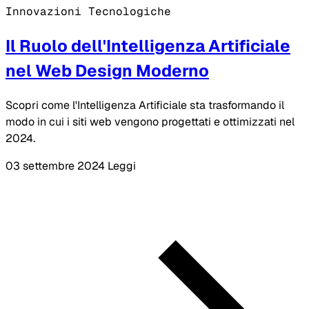
Innovazioni Tecnologiche
Il Ruolo dell'Intelligenza Artificiale
nel Web Design Moderno
Scopri come l'Intelligenza Artificiale sta trasformando il
modo in cui i siti web vengono progettati e ottimizzati nel
2024.
03 settembre 2024
Leggi