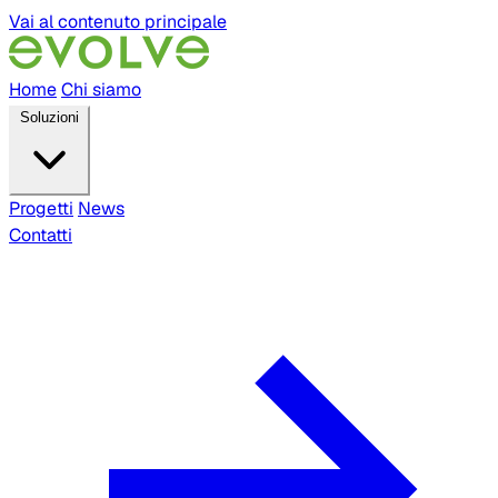
Vai al contenuto principale
Home
Chi siamo
Soluzioni
Progetti
News
Contatti