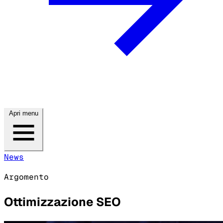
Apri menu
News
Argomento
Ottimizzazione SEO