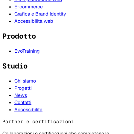
E-commerce
Grafica e Brand Identity
Accessibilità web
Prodotto
EvoTraining
Studio
Chi siamo
Progetti
News
Contatti
Accessibilità
Partner e certificazioni
Collaborazioni e certificazioni che completano le