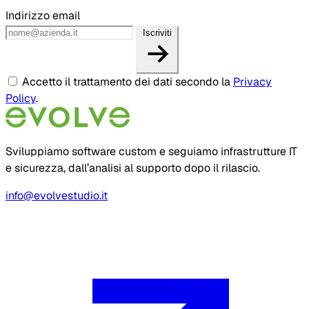
Indirizzo email
Iscriviti
Accetto il trattamento dei dati secondo la
Privacy
Policy
.
Sviluppiamo software custom e seguiamo infrastrutture IT
e sicurezza, dall’analisi al supporto dopo il rilascio.
info@evolvestudio.it