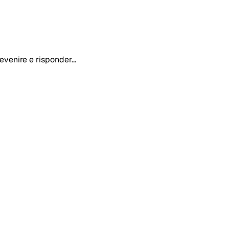
evenire e risponder...