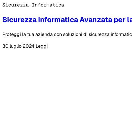
Sicurezza Informatica
Sicurezza Informatica Avanzata per l
Proteggi la tua azienda con soluzioni di sicurezza informatica
30 luglio 2024
Leggi