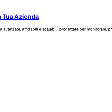
a Tua Azienda
 avanzate, affidabili e scalabili, progettate per monitorare, pr