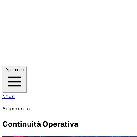
Apri menu
News
Argomento
Continuità Operativa