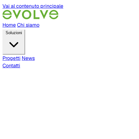
Vai al contenuto principale
Home
Chi siamo
Soluzioni
Progetti
News
Contatti